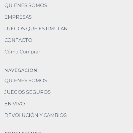
QUIENES SOMOS
EMPRESAS
JUEGOS QUE ESTIMULAN
CONTACTO
Cómo Comprar
NAVEGACION
QUIENES SOMOS
JUEGOS SEGUROS
EN VIVO
DEVOLUCIÓN Y CAMBIOS