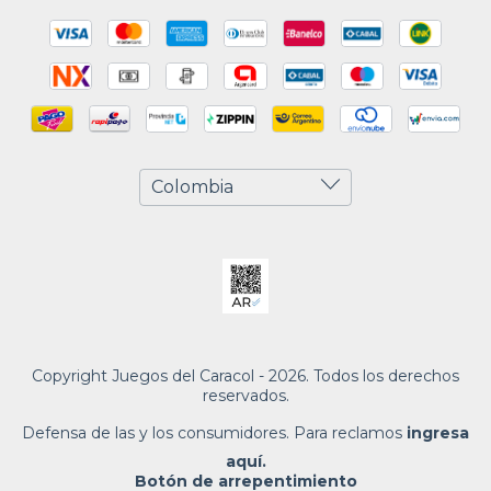
Copyright Juegos del Caracol - 2026. Todos los derechos
reservados.
Defensa de las y los consumidores. Para reclamos
ingresa
aquí.
Botón de arrepentimiento