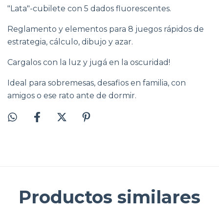
"Lata"-cubilete con 5 dados fluorescentes.
Reglamento y elementos para 8 juegos rápidos de
estrategia, cálculo, dibujo y azar.
Cargalos con la luz y jugá en la oscuridad!
Ideal para sobremesas, desafios en familia, con
amigos o ese rato ante de dormir.
Productos similares