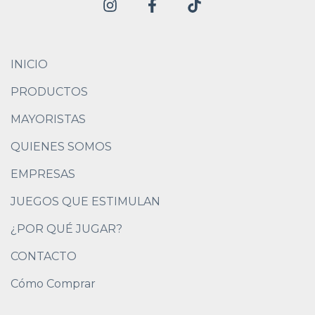
INICIO
PRODUCTOS
MAYORISTAS
QUIENES SOMOS
EMPRESAS
JUEGOS QUE ESTIMULAN
¿POR QUÉ JUGAR?
CONTACTO
Cómo Comprar