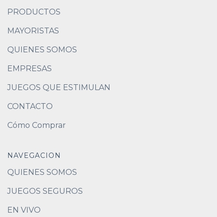
PRODUCTOS
MAYORISTAS
QUIENES SOMOS
EMPRESAS
JUEGOS QUE ESTIMULAN
CONTACTO
Cómo Comprar
NAVEGACION
QUIENES SOMOS
JUEGOS SEGUROS
EN VIVO