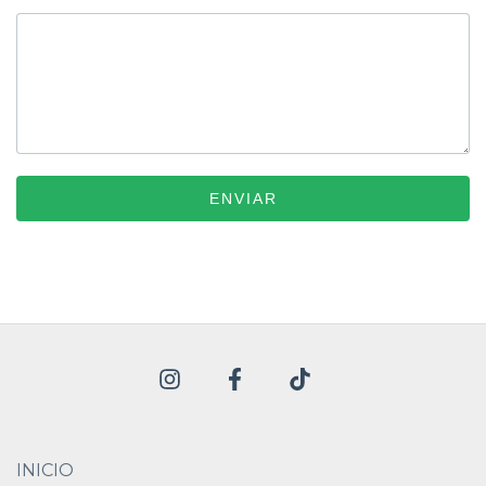
ENVIAR
INICIO