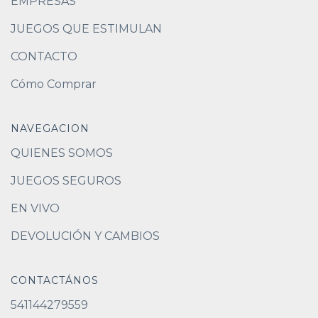
EMPRESAS
JUEGOS QUE ESTIMULAN
CONTACTO
Cómo Comprar
NAVEGACION
QUIENES SOMOS
JUEGOS SEGUROS
EN VIVO
DEVOLUCIÓN Y CAMBIOS
CONTACTÁNOS
541144279559