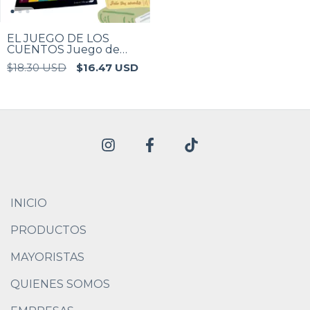
EL JUEGO DE LOS
CUENTOS Juego de
tablero
$18.30 USD
$16.47 USD
INICIO
PRODUCTOS
MAYORISTAS
QUIENES SOMOS