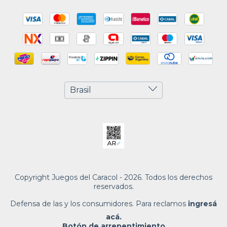
Copyright Juegos del Caracol - 2026. Todos los derechos
reservados.
Defensa de las y los consumidores. Para reclamos
ingresá
acá.
Botón de arrepentimiento