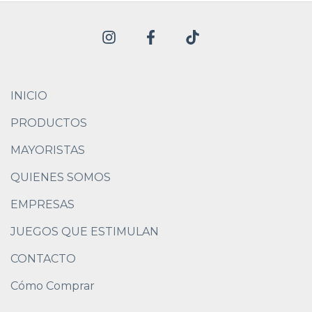
INICIO
PRODUCTOS
MAYORISTAS
QUIENES SOMOS
EMPRESAS
JUEGOS QUE ESTIMULAN
CONTACTO
Cómo Comprar