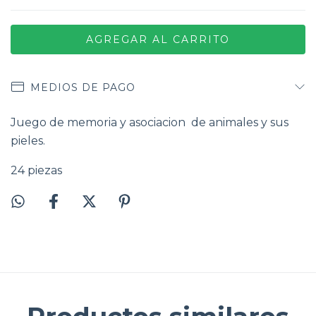
MEDIOS DE PAGO
Juego de memoria y asociacion de animales y sus
pieles.
24 piezas