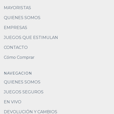
MAYORISTAS
QUIENES SOMOS
EMPRESAS
JUEGOS QUE ESTIMULAN
CONTACTO
Cómo Comprar
NAVEGACION
QUIENES SOMOS
JUEGOS SEGUROS
EN VIVO
DEVOLUCIÓN Y CAMBIOS