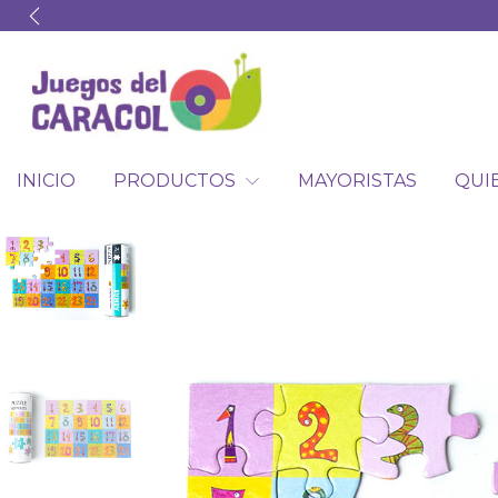
INICIO
PRODUCTOS
MAYORISTAS
QUI