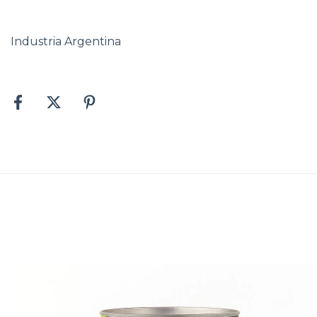
Industria Argentina