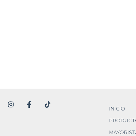
INICIO
PRODUCT
MAYORIST