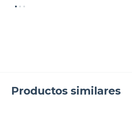
Productos similares