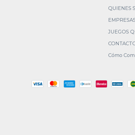
QUIENES 
EMPRESA
JUEGOS Q
CONTACT
Cómo Com