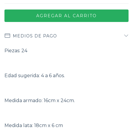
MEDIOS DE PAGO
Piezas: 24
Edad sugerida: 4 a 6 años.
Medida armado: 16cm x 24cm.
Medida lata: 18cm x 6 cm