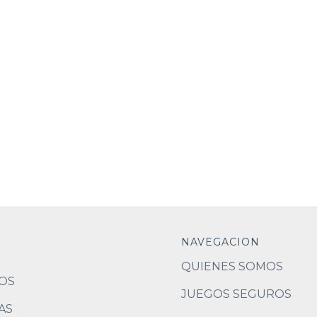
NAVEGACION
QUIENES SOMOS
OS
JUEGOS SEGUROS
AS