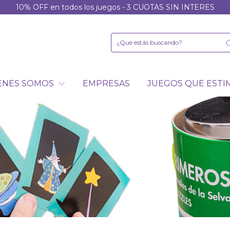
10% OFF en todos los juegos - 3 CUOTAS SIN INTERES
ENES SOMOS
EMPRESAS
JUEGOS QUE EST