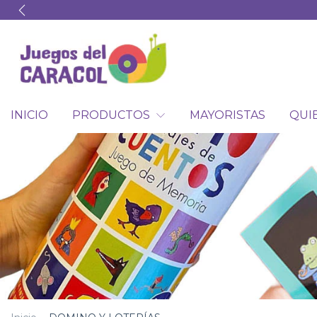
INICIO
PRODUCTOS
MAYORISTAS
QUI