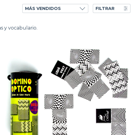
FILTRAR
s y vocabulario.