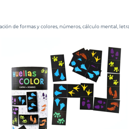
cación de formas y colores, números, cálculo mental, letra