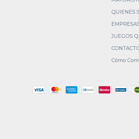
QUIENES 
EMPRESA
JUEGOS Q
CONTACT
Cómo Com