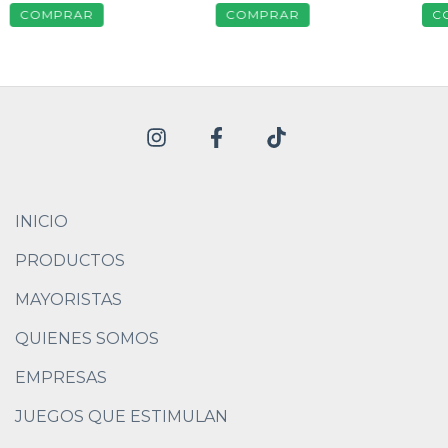
INICIO
PRODUCTOS
MAYORISTAS
QUIENES SOMOS
EMPRESAS
JUEGOS QUE ESTIMULAN