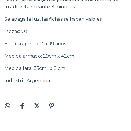
luz directa durante 3 minutos.
Se apaga la luz, las fichas se hacen visibles.
Piezas: 70
Edad sugerida: 7 a 99 años.
Medida armado: 29cm x 42cm.
Medida lata: 35cm. x 8 cm
Industria Argentina