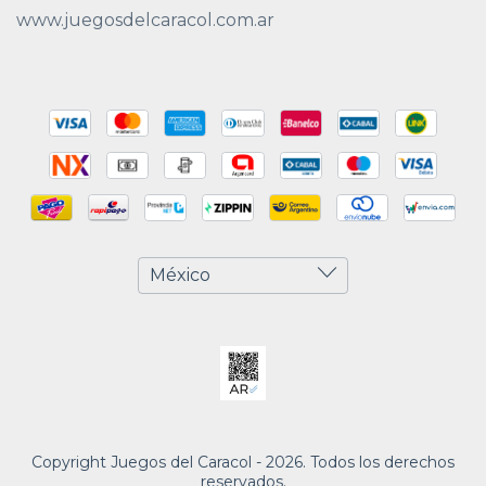
www.juegosdelcaracol.com.ar
Copyright Juegos del Caracol - 2026. Todos los derechos
reservados.