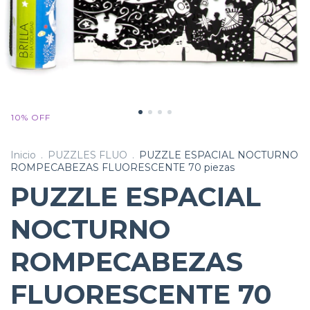
10
%
OFF
Inicio
.
PUZZLES FLUO
.
PUZZLE ESPACIAL NOCTURNO
ROMPECABEZAS FLUORESCENTE 70 piezas
PUZZLE ESPACIAL
NOCTURNO
ROMPECABEZAS
FLUORESCENTE 70