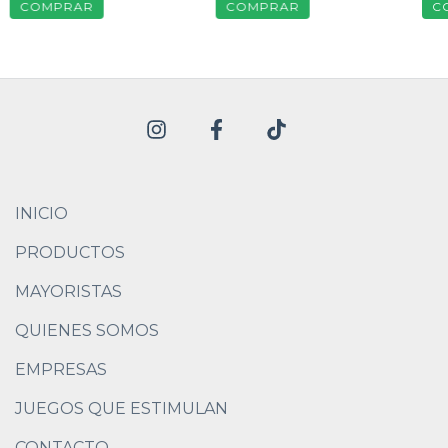
INICIO
PRODUCTOS
MAYORISTAS
QUIENES SOMOS
EMPRESAS
JUEGOS QUE ESTIMULAN
CONTACTO