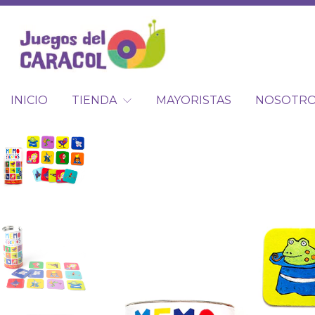
INICIO
TIENDA
MAYORISTAS
NOSOTR