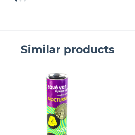
Similar products