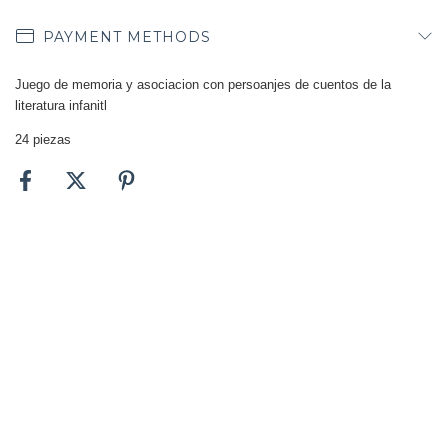
PAYMENT METHODS
Juego de memoria y asociacion con persoanjes de cuentos de la
literatura infanitl
24 piezas