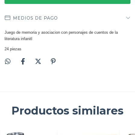
MEDIOS DE PAGO
Juego de memoria y asociacion con personajes de cuentos de la
literatura infanitl
24 piezas
Productos similares