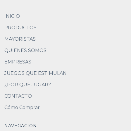
INICIO
PRODUCTOS
MAYORISTAS
QUIENES SOMOS
EMPRESAS
JUEGOS QUE ESTIMULAN
¿POR QUÉ JUGAR?
CONTACTO
Cómo Comprar
NAVEGACION