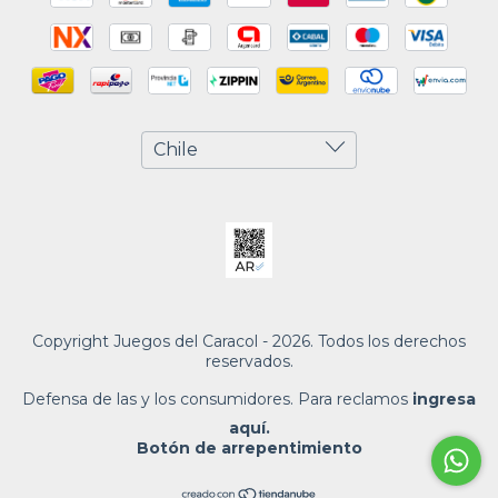
Copyright Juegos del Caracol - 2026. Todos los derechos
reservados.
Defensa de las y los consumidores. Para reclamos
ingresa
aquí.
Botón de arrepentimiento