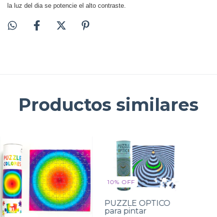
la luz del dia se potencie el alto contraste.
Productos similares
10
%
OFF
PUZZLE OPTICO
para pintar