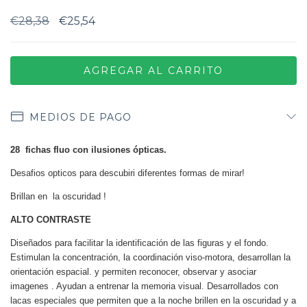
€28,38
€25,54
MEDIOS DE PAGO
28 fichas fluo con ilusiones ópticas.
Desafios opticos para descubiri diferentes formas de mirar!
Brillan en la oscuridad !
ALTO CONTRASTE
Diseñados para facilitar la identificación de las figuras y el fondo.
Estimulan la concentración, la coordinación viso-motora, desarrollan la
orientación espacial. y permiten reconocer, observar y asociar
imagenes . Ayudan a entrenar la memoria visual. Desarrollados con
lacas especiales que permiten que a la noche brillen en la oscuridad y a