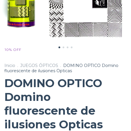
10
%
OFF
Inicio
.
JUEGOS ÓPTICOS
.
DOMINO OPTICO Domino
fluorescente de ilusiones Opticas
DOMINO OPTICO
Domino
fluorescente de
ilusiones Opticas