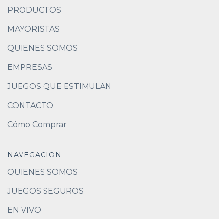
PRODUCTOS
MAYORISTAS
QUIENES SOMOS
EMPRESAS
JUEGOS QUE ESTIMULAN
CONTACTO
Cómo Comprar
NAVEGACION
QUIENES SOMOS
JUEGOS SEGUROS
EN VIVO