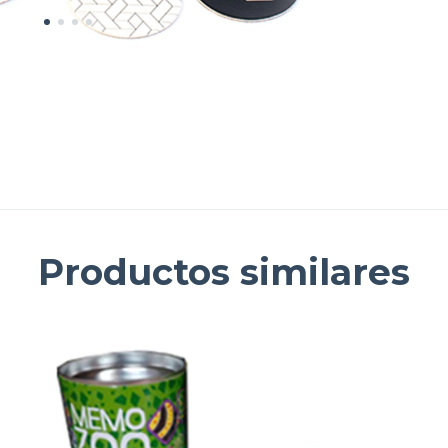
Productos similares