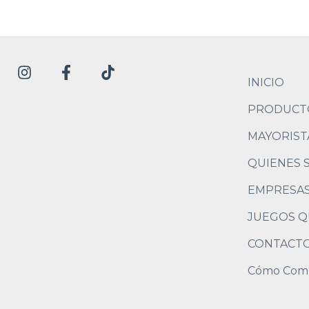
INICIO
PRODUCT
MAYORIST
QUIENES 
EMPRESA
JUEGOS Q
CONTACT
Cómo Com