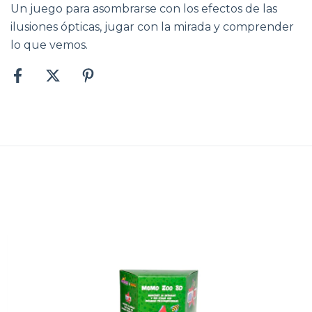
Un juego para asombrarse con los efectos de las
ilusiones ópticas, jugar con la mirada y comprender
lo que vemos.