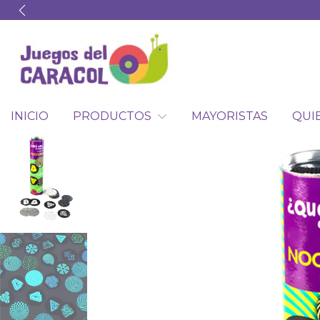
INICIO
PRODUCTOS
MAYORISTAS
QUI