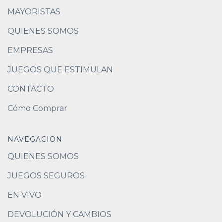
MAYORISTAS
QUIENES SOMOS
EMPRESAS
JUEGOS QUE ESTIMULAN
CONTACTO
Cómo Comprar
NAVEGACION
QUIENES SOMOS
JUEGOS SEGUROS
EN VIVO
DEVOLUCIÓN Y CAMBIOS