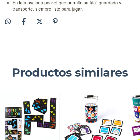
En lata ovalada pocket que permite su fácil guardado y
transporte, siempre listo para jugar.
Productos similares