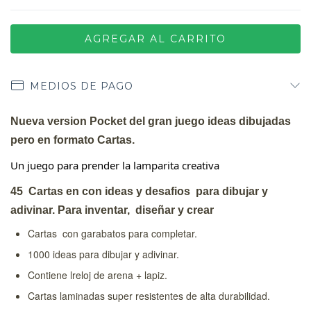
MEDIOS DE PAGO
Nueva version Pocket del gran juego ideas dibujadas
pero en formato Cartas.
Un juego para prender la lamparita creativa
45 Cartas en con ideas y desafios para dibujar y
adivinar. Para inventar, diseñar y crear
Cartas con garabatos para completar.
1000 ideas para dibujar y adivinar.
Contiene lreloj de arena + lapiz.
Cartas laminadas super resistentes de alta durabilidad.