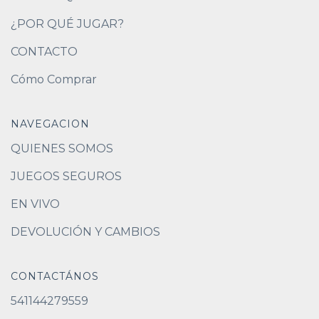
¿POR QUÉ JUGAR?
CONTACTO
Cómo Comprar
NAVEGACION
QUIENES SOMOS
JUEGOS SEGUROS
EN VIVO
DEVOLUCIÓN Y CAMBIOS
CONTACTÁNOS
541144279559