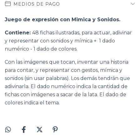
MEDIOS DE PAGO
Juego de expresión con Mimica y Sonidos.
Contiene:
48 fichas ilustradas, para actuar, adivinar
y representar con sonidos y mímica + 1 dado
numérico - 1 dado de colores.
Con las imágenes que tocan, inventar una historia
para contar, y representar con gestos, mímica y
sonidos (sin usar palabras). Los demás tendrán que
adivinarla. El dado numérico indica la cantidad de
fichas con imágenes a sacar de la lata. El dado de
colores indica el tema.